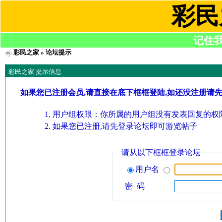
彩民
记住我们
彩民之家
» 论坛提示
彩民之家 提示信息
如果您已注册会员,请直接在底下框框登陆,如还没注册请
用户组权限：你所属的用户组没有发表回复的权限
如果您已注册,请先登录论坛即可游览帖子
请从以下框框登录论坛
用户名
密 码