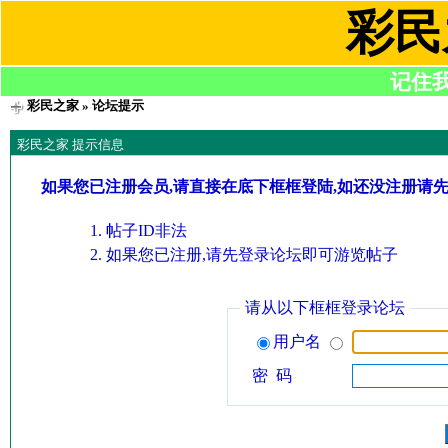
彩民
记住我们
彩民之家
» 论坛提示
彩民之家 提示信息
如果您已注册会员,请直接在底下框框登陆,如还没注册请
帖子ID非法
如果您已注册,请先登录论坛即可游览帖子
请从以下框框登录论坛
用户名
密 码